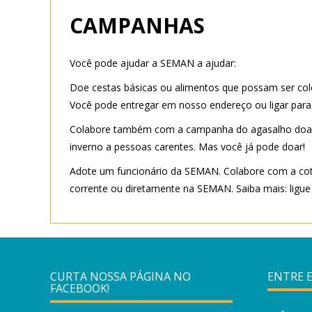
CAMPANHAS
Você pode ajudar a SEMAN a ajudar:
Doe cestas básicas ou alimentos que possam ser col
Você pode entregar em nosso endereço ou ligar para
Colabore também com a campanha do agasalho doando 
inverno a pessoas carentes. Mas você já pode doar!
Adote um funcionário da SEMAN. Colabore com a cota
corrente ou diretamente na SEMAN. Saiba mais: ligue 
CURTA NOSSA PÁGINA NO
ENTRE 
FACEBOOK!