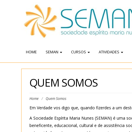
HOME
SEMAN
CURSOS
ATIVIDADES
QUEM SOMOS
Home
/
Quem Somos
Em Verdade vos digo que, quando fizerdes a um dest
A Sociedade Espírita Maria Nunes (SEMAN) é uma socieda
beneficente, educacional, cultural e de assistência