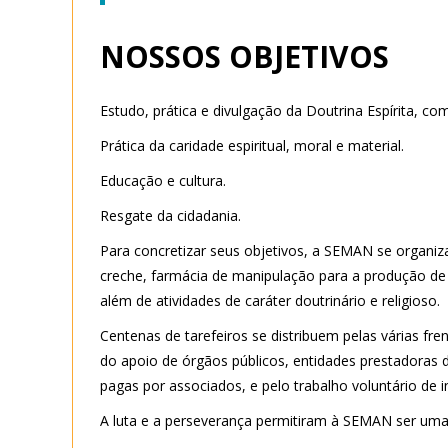
NOSSOS OBJETIVOS
Estudo, prática e divulgação da Doutrina Espírita, como 
Prática da caridade espiritual, moral e material.
Educação e cultura.
Resgate da cidadania.
Para concretizar seus objetivos, a SEMAN se organiza
creche, farmácia de manipulação para a produção de
além de atividades de caráter doutrinário e religioso.
Centenas de tarefeiros se distribuem pelas várias fre
do apoio de órgãos públicos, entidades prestadoras 
pagas por associados, e pelo trabalho voluntário de 
A luta e a perseverança permitiram à SEMAN ser uma 