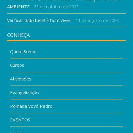
AMBIENTE
23 de outubro de 2023
Vai ficar tudo bem! É bom viver!
11 de agosto de 2023
CONHEÇA
Quem Somos
Cursos
Atividades
Evangelização
Pomada Vovô Pedro
EVENTOS