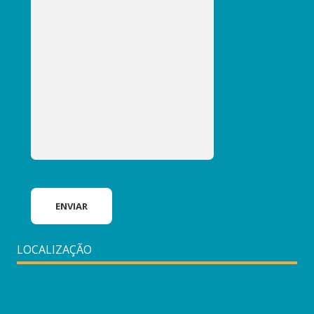
LOCALIZAÇÃO