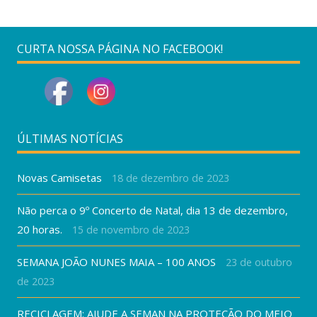
CURTA NOSSA PÁGINA NO FACEBOOK!
ÚLTIMAS NOTÍCIAS
Novas Camisetas
18 de dezembro de 2023
Não perca o 9º Concerto de Natal, dia 13 de dezembro,
20 horas.
15 de novembro de 2023
SEMANA JOÃO NUNES MAIA – 100 ANOS
23 de outubro
de 2023
RECICLAGEM: AJUDE A SEMAN NA PROTEÇÃO DO MEIO