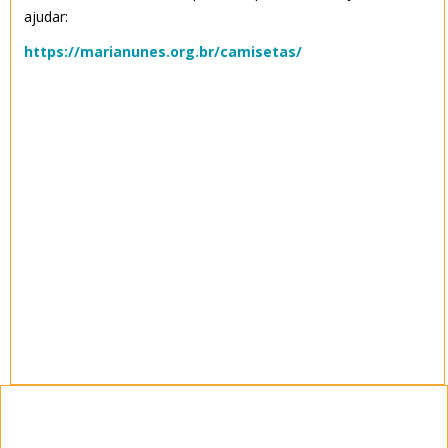
ajudar:
https://marianunes.org.br/camisetas/