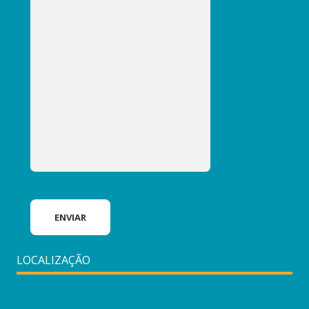
LOCALIZAÇÃO