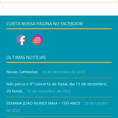
CURTA NOSSA PÁGINA NO FACEBOOK!
ÚLTIMAS NOTÍCIAS
Novas Camisetas
18 de dezembro de 2023
Não perca o 9º Concerto de Natal, dia 13 de dezembro,
20 horas.
15 de novembro de 2023
SEMANA JOÃO NUNES MAIA – 100 ANOS
23 de outubro
de 2023