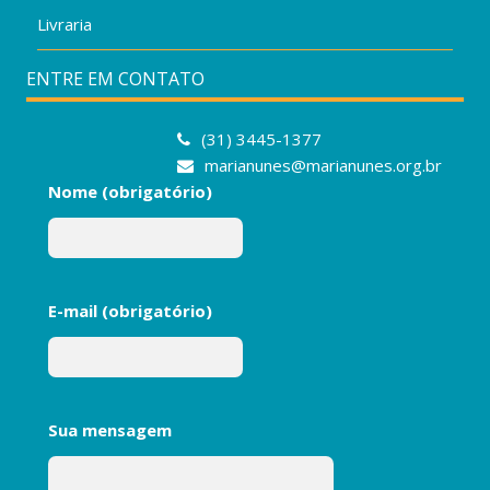
Livraria
ENTRE EM CONTATO
(31) 3445-1377
marianunes@marianunes.org.br
Nome (obrigatório)
E-mail (obrigatório)
Sua mensagem