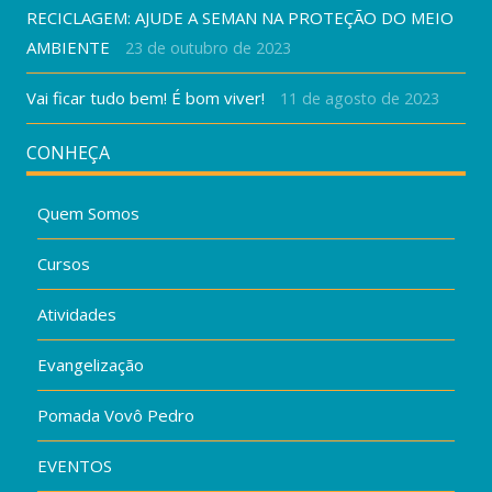
RECICLAGEM: AJUDE A SEMAN NA PROTEÇÃO DO MEIO
AMBIENTE
23 de outubro de 2023
Vai ficar tudo bem! É bom viver!
11 de agosto de 2023
CONHEÇA
Quem Somos
Cursos
Atividades
Evangelização
Pomada Vovô Pedro
EVENTOS