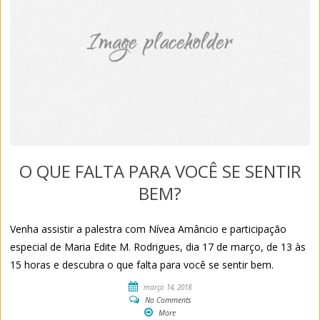
O QUE FALTA PARA VOCÊ SE SENTIR
BEM?
Venha assistir a palestra com Nívea Amâncio e participação
especial de Maria Edite M. Rodrigues, dia 17 de março, de 13 às
15 horas e descubra o que falta para você se sentir bem.
março 14, 2018
No Comments
More