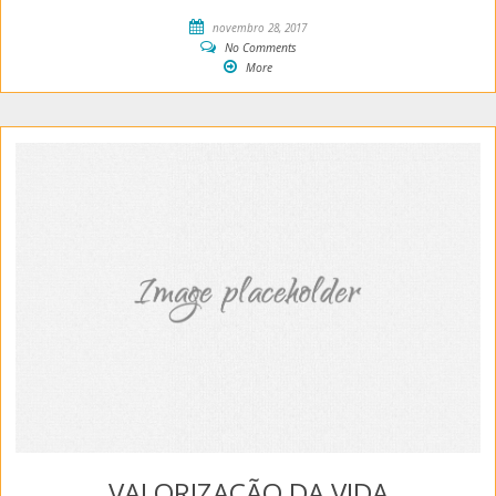
novembro 28, 2017
No Comments
More
VALORIZAÇÃO DA VIDA