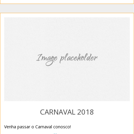
CARNAVAL 2018
Venha passar o Carnaval conosco!