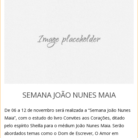
SEMANA JOÃO NUNES MAIA
De 06 a 12 de novembro será realizada a “Semana João Nunes
Maia”, com o estudo do livro Convites aos Corações, ditado
pelo espírito Sheilla para o médium João Nunes Maia. Serão
abordados temas como o Dom de Escrever, O Amor em