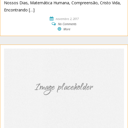
Nossos Dias, Matemática Humana, Compreensão, Cristo Vida,
Encontrando […]
novembro 2, 2017
No Comments
More