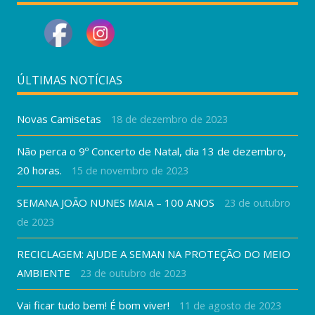
ÚLTIMAS NOTÍCIAS
Novas Camisetas
18 de dezembro de 2023
Não perca o 9º Concerto de Natal, dia 13 de dezembro,
20 horas.
15 de novembro de 2023
SEMANA JOÃO NUNES MAIA – 100 ANOS
23 de outubro
de 2023
RECICLAGEM: AJUDE A SEMAN NA PROTEÇÃO DO MEIO
AMBIENTE
23 de outubro de 2023
Vai ficar tudo bem! É bom viver!
11 de agosto de 2023