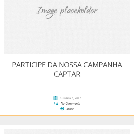
PARTICIPE DA NOSSA CAMPANHA
CAPTAR
outubro 6, 2017
No Comments
More