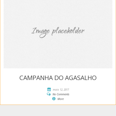
CAMPANHA DO AGASALHO
maio 12, 2017
No Comments
More