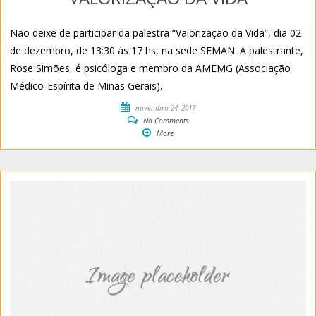
Não deixe de participar da palestra “Valorização da Vida”, dia 02
de dezembro, de 13:30 às 17 hs, na sede SEMAN. A palestrante,
Rose Simões, é psicóloga e membro da AMEMG (Associação
Médico-Espírita de Minas Gerais).
novembro 24, 2017
No Comments
More