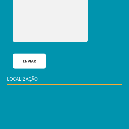
LOCALIZAÇÃO