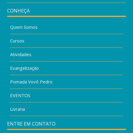
CONHEÇA
Quem Somos
Cursos
Atividades
Evangelização
Pomada Vovô Pedro
EVENTOS
Livraria
ENTRE EM CONTATO