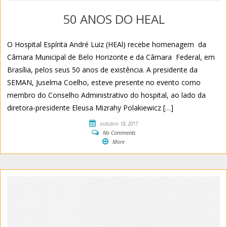
50 ANOS DO HEAL
O Hospital Espírita André Luiz (HEAl) recebe homenagem da
Câmara Municipal de Belo Horizonte e da Câmara Federal, em
Brasília, pelos seus 50 anos de existência. A presidente da
SEMAN, Juselma Coelho, esteve presente no evento como
membro do Conselho Administrativo do hospital, ao lado da
diretora-presidente Eleusa Mizrahy Polakiewicz […]
outubro 18, 2017
No Comments
More