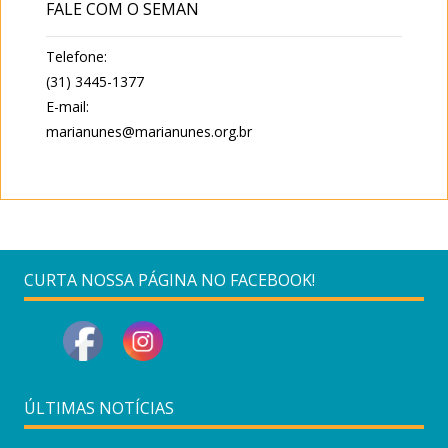
FALE COM O SEMAN
Telefone:
(31) 3445-1377
E-mail:
marianunes@marianunes.org.br
CURTA NOSSA PÁGINA NO FACEBOOK!
ÚLTIMAS NOTÍCIAS