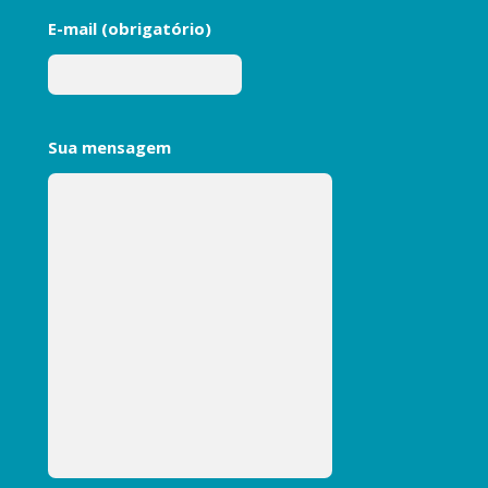
E-mail (obrigatório)
Sua mensagem