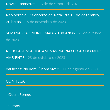
Novas Camisetas
18 de dezembro de 2023
Não perca o 9º Concerto de Natal, dia 13 de dezembro,
20 horas.
15 de novembro de 2023
SEMANA JOÃO NUNES MAIA – 100 ANOS
23 de outubro
de 2023
RECICLAGEM: AJUDE A SEMAN NA PROTEÇÃO DO MEIO
AMBIENTE
23 de outubro de 2023
Vai ficar tudo bem! É bom viver!
11 de agosto de 2023
CONHEÇA
Quem Somos
Cursos