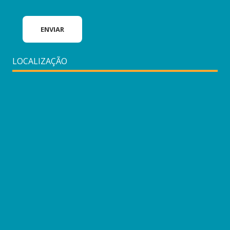
LOCALIZAÇÃO