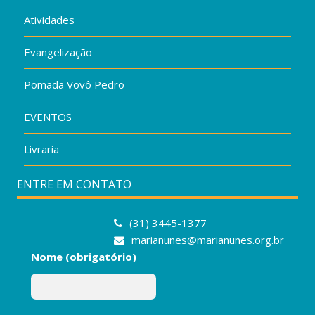
Atividades
Evangelização
Pomada Vovô Pedro
EVENTOS
Livraria
ENTRE EM CONTATO
(31) 3445-1377
marianunes@marianunes.org.br
Nome (obrigatório)